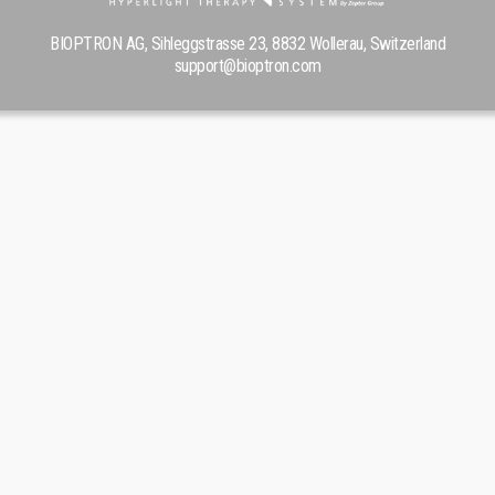
BIOPTRON AG, Sihleggstrasse 23, 8832 Wollerau, Switzerland
support@bioptron.com