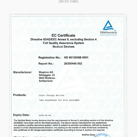
(EN ISO 13485)